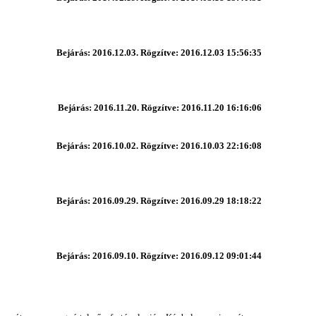
Bejárás: 2016.12.03. Rögzítve: 2016.12.03 15:56:35
Bejárás: 2016.11.20. Rögzítve: 2016.11.20 16:16:06
Bejárás: 2016.10.02. Rögzítve: 2016.10.03 22:16:08
Bejárás: 2016.09.29. Rögzítve: 2016.09.29 18:18:22
Bejárás: 2016.09.10. Rögzítve: 2016.09.12 09:01:44