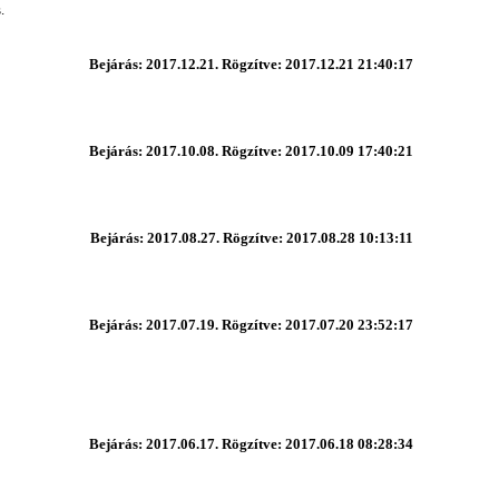
s.
Bejárás: 2017.12.21. Rögzítve: 2017.12.21 21:40:17
Bejárás: 2017.10.08. Rögzítve: 2017.10.09 17:40:21
Bejárás: 2017.08.27. Rögzítve: 2017.08.28 10:13:11
Bejárás: 2017.07.19. Rögzítve: 2017.07.20 23:52:17
Bejárás: 2017.06.17. Rögzítve: 2017.06.18 08:28:34