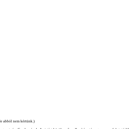
de abból nem kértünk.)