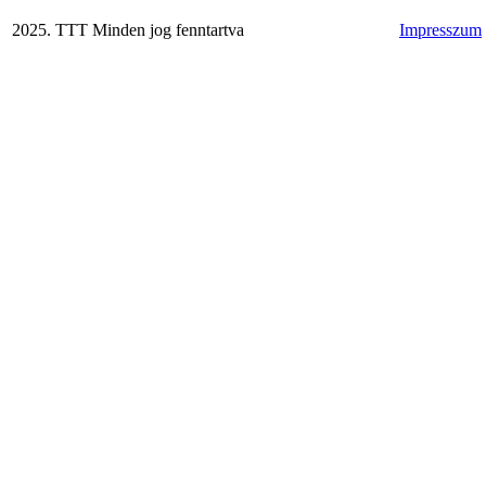
2025. TTT Minden jog fenntartva
Impresszum