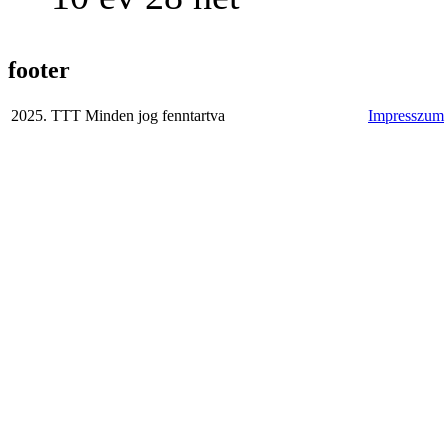
footer
2025. TTT Minden jog fenntartva
Impresszum