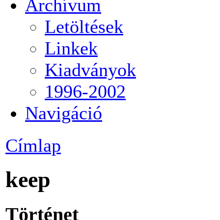
Archívum
Letöltések
Linkek
Kiadványok
1996-2002
Navigáció
Címlap
keep
Történet