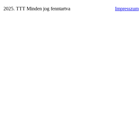
2025. TTT Minden jog fenntartva
Impresszum