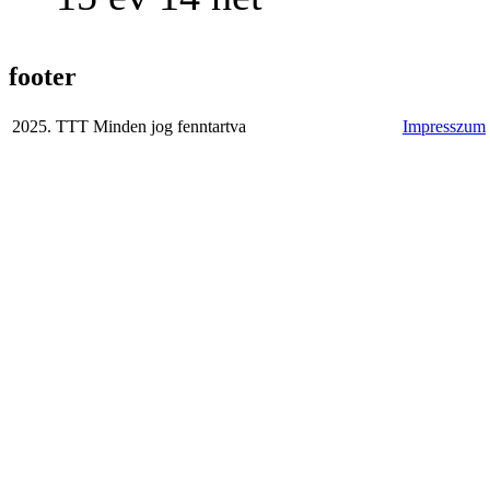
footer
2025. TTT Minden jog fenntartva
Impresszum