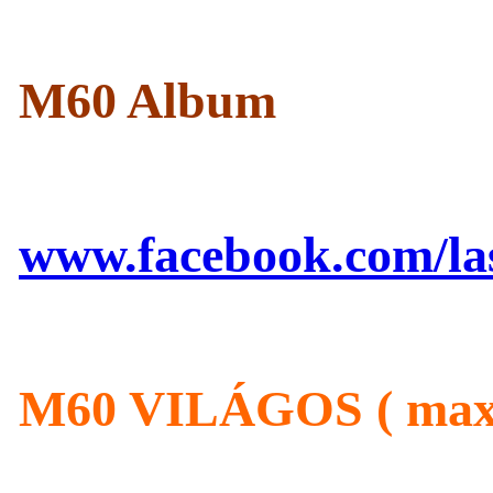
M60 Album
www.facebook.com/las
M60 VILÁGOS ( maxi