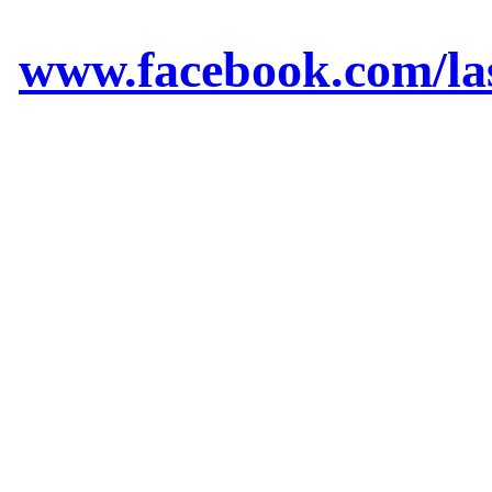
www.facebook.com/las