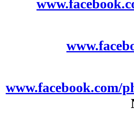
www.facebook.c
www.faceb
www.facebook.com/p