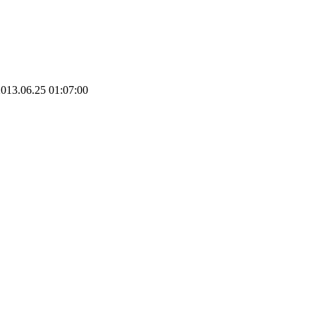
013.06.25 01:07:00