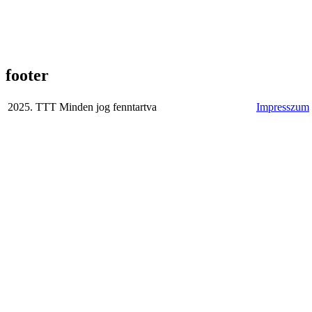
footer
2025. TTT Minden jog fenntartva
Impresszum