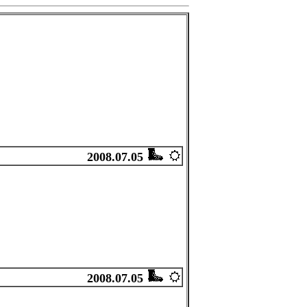
2008.07.05
2008.07.05