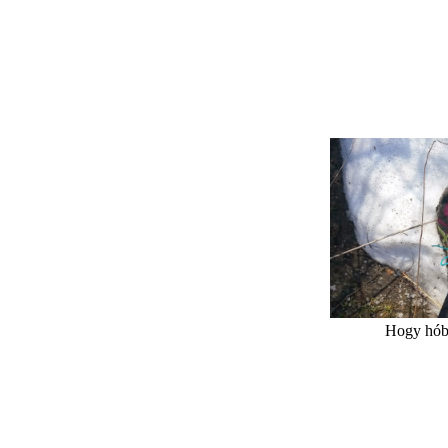
Hogy hóban