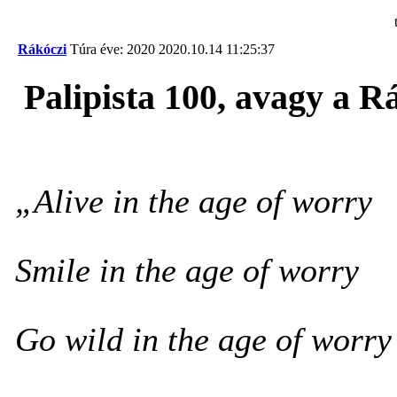
Rákóczi
Túra éve: 2020
2020.10.14 11:25:37
Palipista 100, avagy a 
„Alive in the age of worry
Smile in the age of worry
Go wild in the age of worry