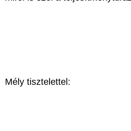
Mély tisztelettel: