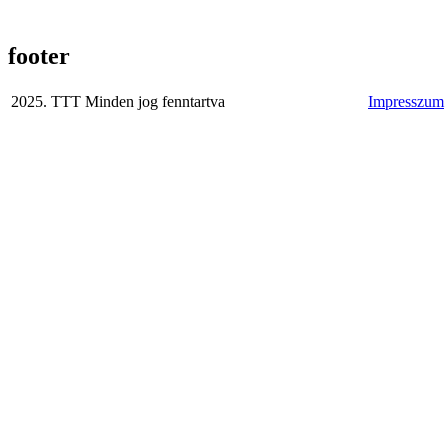
footer
2025. TTT Minden jog fenntartva
Impresszum