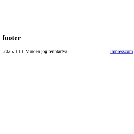
footer
2025. TTT Minden jog fenntartva
Impresszum