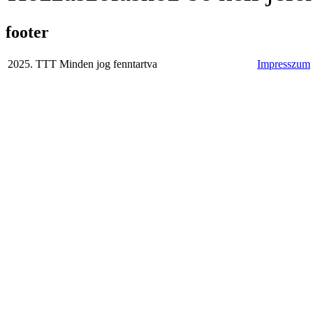
footer
2025. TTT Minden jog fenntartva
Impresszum