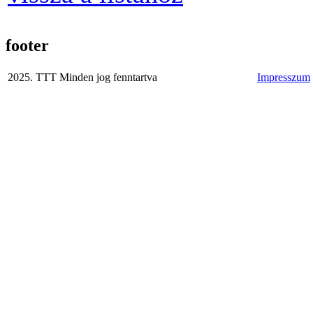
footer
2025. TTT Minden jog fenntartva
Impresszum