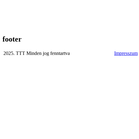
footer
2025. TTT Minden jog fenntartva
Impresszum