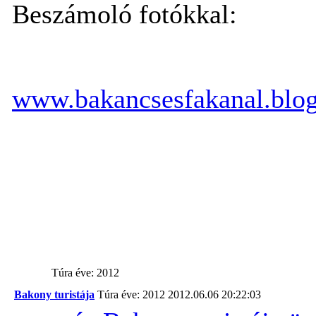
Beszámoló fotókkal:
www.bakancsesfakanal.blog
Túra éve: 2012
Bakony turistája
Túra éve: 2012
2012.06.06 20:22:03