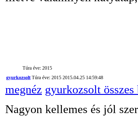
Túra éve: 2015
gyurkozsolt
Túra éve: 2015
2015.04.25 14:59:48
megnéz
gyurkozsolt összes
Nagyon kellemes és jól szer