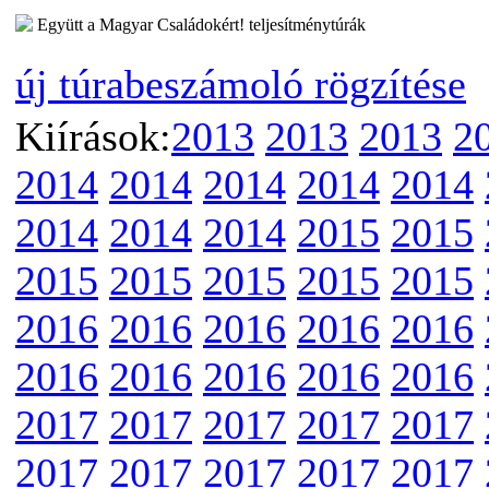
Együtt a Magyar Családokért! teljesítménytúrák
új túrabeszámoló rögzítése
Kiírások:
2013
2013
2013
2
2014
2014
2014
2014
2014
2014
2014
2014
2015
2015
2015
2015
2015
2015
2015
2016
2016
2016
2016
2016
2016
2016
2016
2016
2016
2017
2017
2017
2017
2017
2017
2017
2017
2017
2017