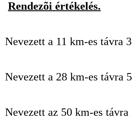
Rendezõi értékelés.
Nevezett a 11 km-es távra 3 f
Nevezett a 28 km-es távra 51
Nevezett az 50 km-es távra 3