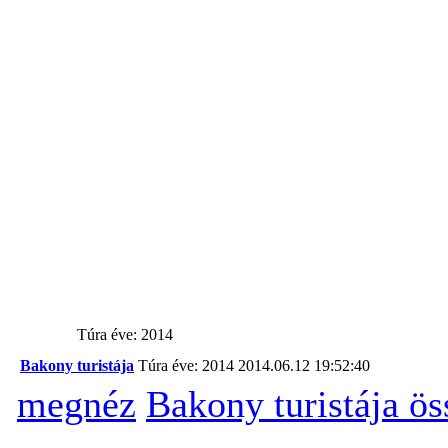
Túra éve: 2014
Bakony turistája
Túra éve: 2014
2014.06.12 19:52:40
megnéz
Bakony turistája ö