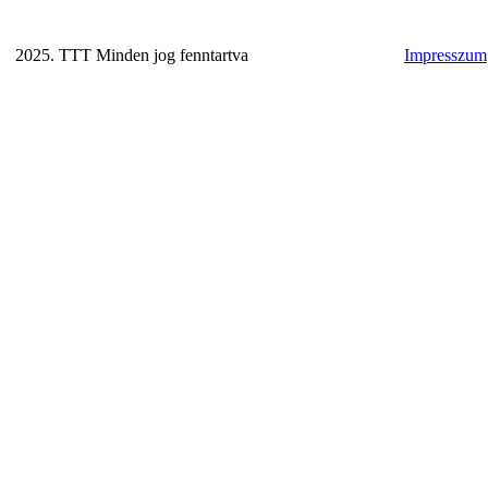
2025. TTT Minden jog fenntartva
Impresszum