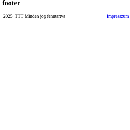
footer
2025. TTT Minden jog fenntartva
Impresszum