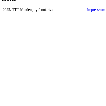
2025. TTT Minden jog fenntartva
Impresszum