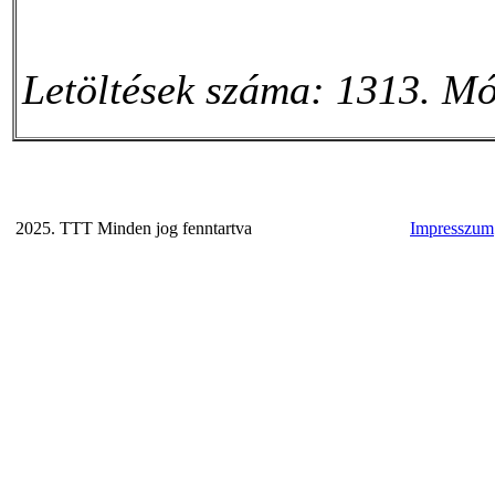
Letöltések száma: 1313. Mó
2025. TTT Minden jog fenntartva
Impresszum