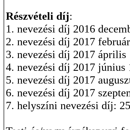
Részvételi díj
:
1. nevezési díj 2016 decemb
2. nevezési díj 2017 február
3. nevezési díj 2017 április
4. nevezési díj 2017 június 
5. nevezési díj 2017 augusz
6. nevezési díj 2017 szepte
7. helyszíni nevezési díj: 2