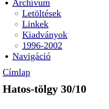
Archívum
Letöltések
Linkek
Kiadványok
1996-2002
Navigáció
Címlap
Hatos-tölgy 30/10