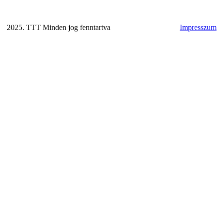
2025. TTT Minden jog fenntartva
Impresszum