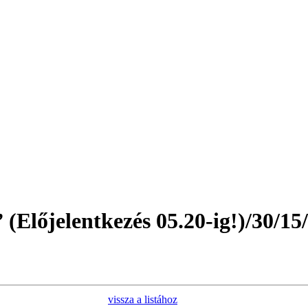
(Előjelentkezés 05.20-ig!)/30/15
vissza a listához