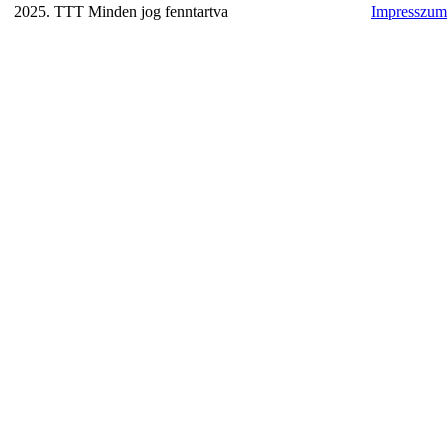
2025. TTT Minden jog fenntartva
Impresszum