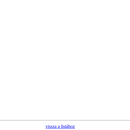
vissza a listához