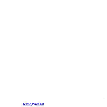
Jelmagyarázat