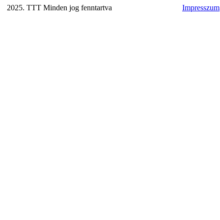
2025. TTT Minden jog fenntartva
Impresszum