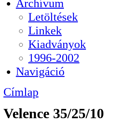
Archívum
Letöltések
Linkek
Kiadványok
1996-2002
Navigáció
Címlap
Velence 35/25/10