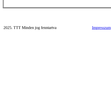
2025. TTT Minden jog fenntartva
Impresszum