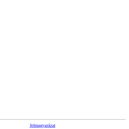
Jelmagyarázat