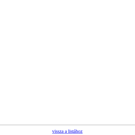
vissza a listához