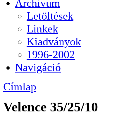
Archívum
Letöltések
Linkek
Kiadványok
1996-2002
Navigáció
Címlap
Velence 35/25/10