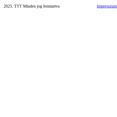
2025. TTT Minden jog fenntartva
Impresszum