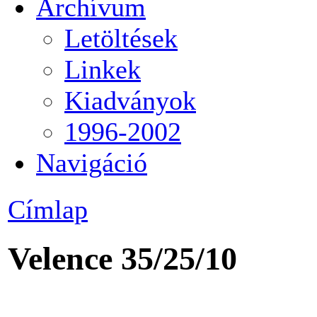
Archívum
Letöltések
Linkek
Kiadványok
1996-2002
Navigáció
Címlap
Velence 35/25/10