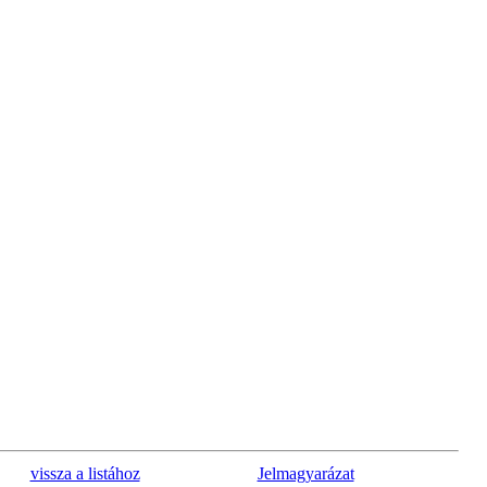
vissza a listához
Jelmagyarázat