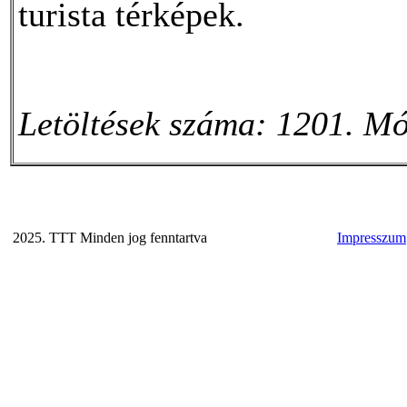
turista térképek.
Letöltések száma: 1201. Mó
2025. TTT Minden jog fenntartva
Impresszum