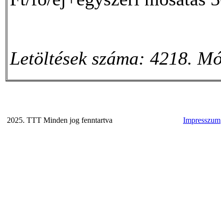
Letöltések száma: 4218. Mó
2025. TTT Minden jog fenntartva
Impresszum