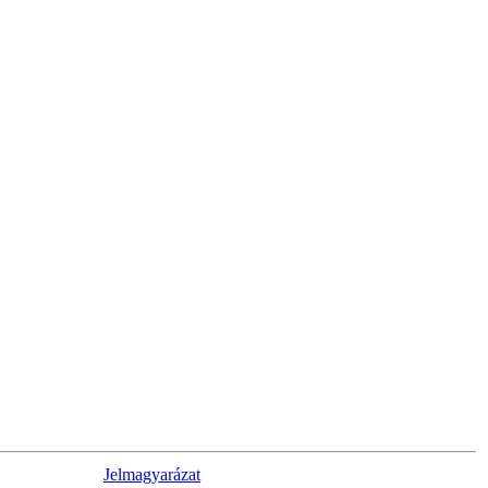
Jelmagyarázat