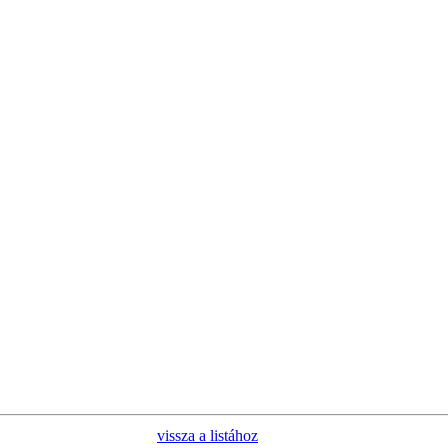
vissza a listához