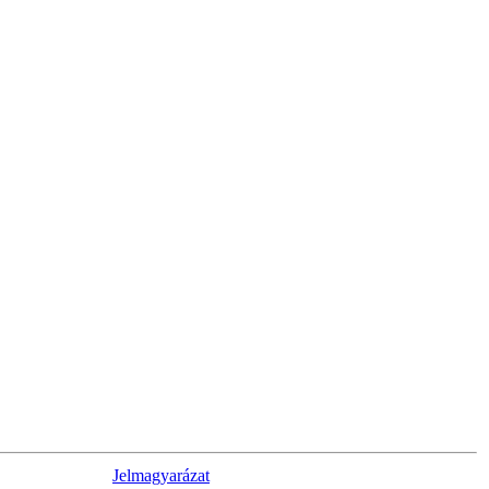
Jelmagyarázat