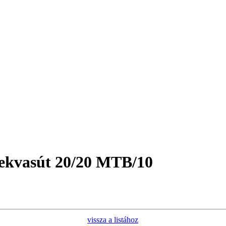
ekvasút 20/20 MTB/10
vissza a listához