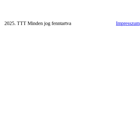
2025. TTT Minden jog fenntartva
Impresszum