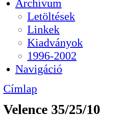
Archívum
Letöltések
Linkek
Kiadványok
1996-2002
Navigáció
Címlap
Velence 35/25/10