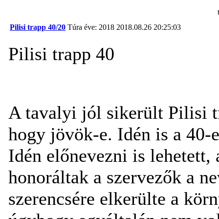
Pilisi trapp 40/20
Túra éve: 2018
2018.08.26 20:25:03
Pilisi trapp 40
A tavalyi jól sikerült Pilisi
hogy jövök-e. Idén is a 40-
Idén előnevezni is lehetett
honoráltak a szervezők a nev
szerencsére elkerülte a körn