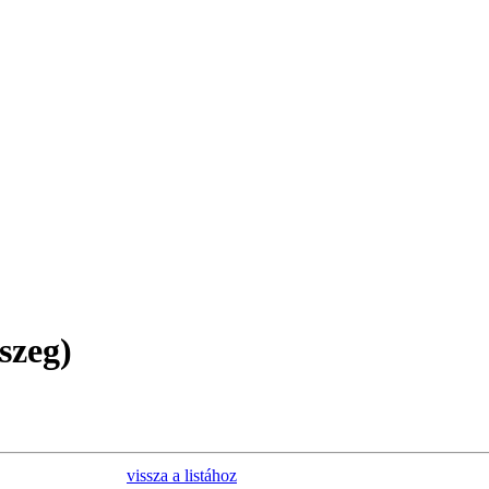
szeg)
vissza a listához