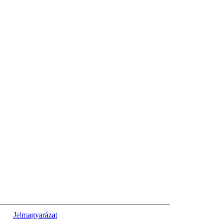
Jelmagyarázat