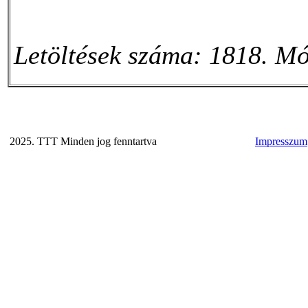
Letöltések száma: 1818. Mó
2025. TTT Minden jog fenntartva
Impresszum