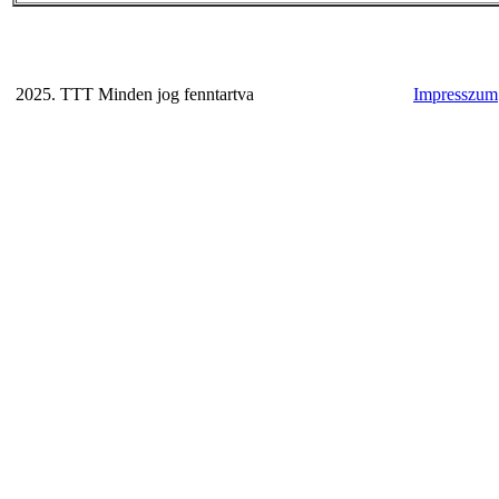
2025. TTT Minden jog fenntartva
Impresszum