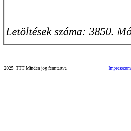
Letöltések száma: 3850. Mó
2025. TTT Minden jog fenntartva
Impresszum