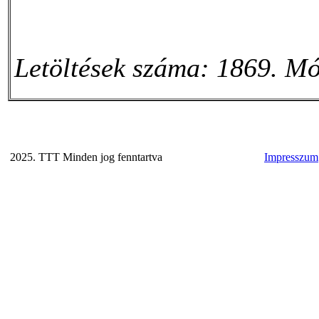
Letöltések száma: 1869. Mó
2025. TTT Minden jog fenntartva
Impresszum