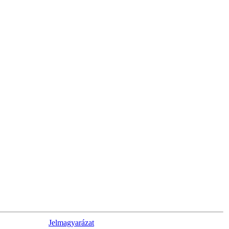
Jelmagyarázat