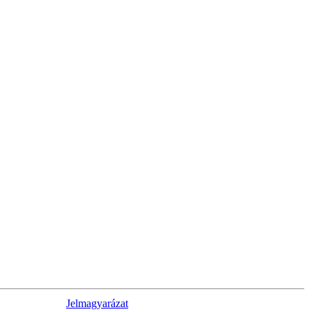
Jelmagyarázat