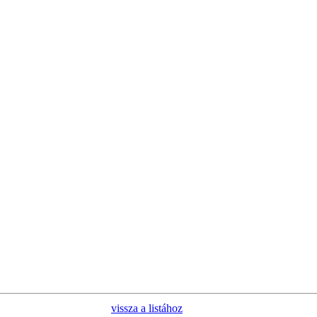
vissza a listához