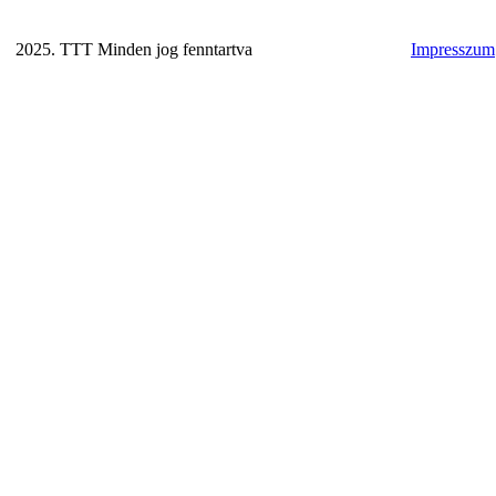
2025. TTT Minden jog fenntartva
Impresszum